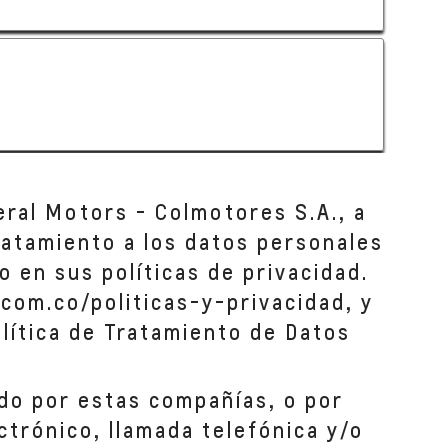
eral Motors - Colmotores S.A., a
tratamiento a los datos personales
o en sus políticas de privacidad.
com.co/politicas-y-privacidad, y
lítica de Tratamiento de Datos
do por estas compañías, o por
ctrónico, llamada telefónica y/o