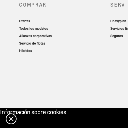
Información sobre cookies