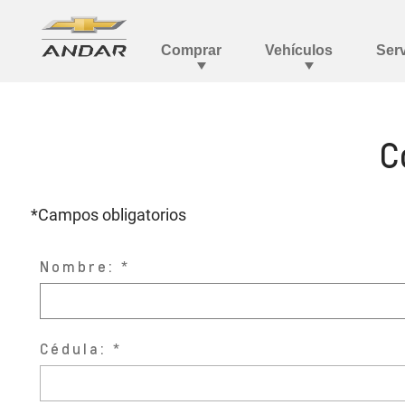
C
*Campos obligatorios
Nombre:
Cédula: