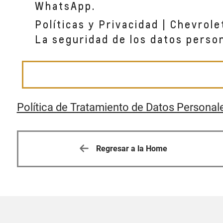
WhatsApp.
Políticas y Privacidad | Chevrole
La seguridad de los datos perso
Política de Tratamiento de Datos Personal
Regresar a la Home