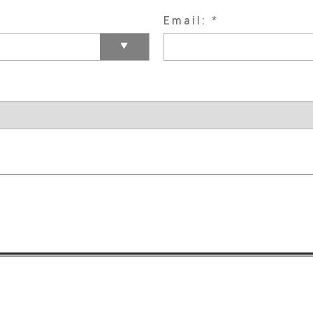
Email: