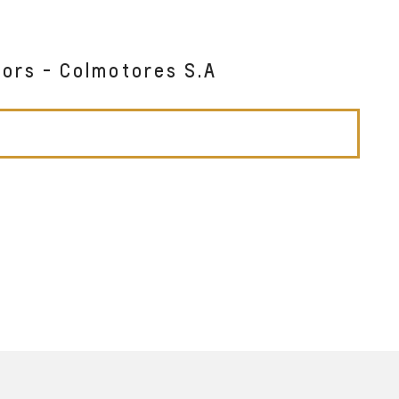
tors - Colmotores S.A