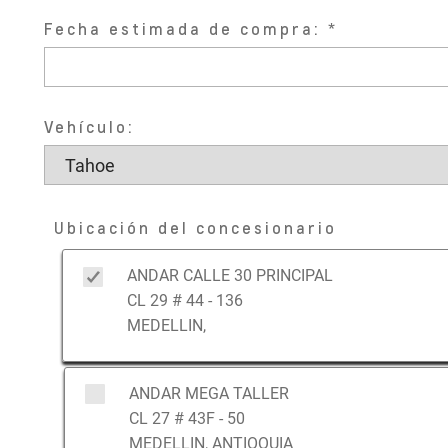
Fecha estimada de compra:
Vehículo:
Ubicación del concesionario
ANDAR CALLE 30 PRINCIPAL
CL 29 # 44 - 136
MEDELLIN,
ANDAR MEGA TALLER
CL 27 # 43F - 50
MEDELLIN, ANTIOQUIA