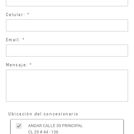
Celular:
Email:
Mensaje:
Ubicación del concesionario
ANDAR CALLE 30 PRINCIPAL
CL 29 # 44 - 136