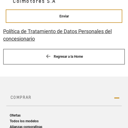
Colmotores S.A
Enviar
Política de Tratamiento de Datos Personales del
concesionario
Regresar a la Home