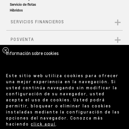
Información sobre cookies
Este sitio web utiliza cookies para ofrecer
una mejor experiencia en la navegación. Si
usted continúa navegando sin modificar la
configuración de su navegador, usted
acepta el uso de cookies. Usted podrá
permitir, bloquear o eliminar las cookies
instaladas mediante la configuración de las
opciones del navegador. Conozca más
haciendo
click aquí
.