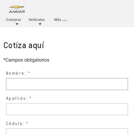
Cotiza aquí
*Campos obligatorios
Nombre:
Apellido:
Cédula: