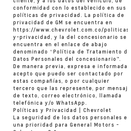
cliente, y a los datos del vehículo, de
conformidad con lo establecido en sus
políticas de privacidad. La política de
privacidad de GM se encuentra en
https://www.chevrolet.com.co/politicas
y-privacidad, y la del concesionario se
encuentra en el enlace de abajo
denominado “Política de Tratamiento de
Datos Personales del concesionario”.
De manera previa, expresa e informada,
acepto que puedo ser contactado por
estas compañías, o por cualquier
tercero que las represente, por mensaj
de texto, correo electrónico, llamada
telefónica y/o WhatsApp.
Políticas y Privacidad | Chevrolet
La seguridad de los datos personales es
una prioridad para General Motors -