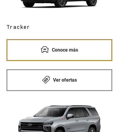
Tracker
Conoce más
Ver ofertas