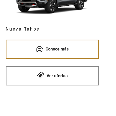
Nueva Tahoe
Conoce más
Ver ofertas