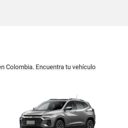
 en Colombia. Encuentra tu vehículo