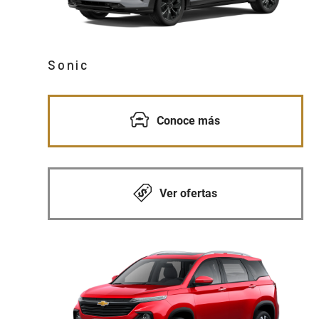
Sonic
Conoce más
Ver ofertas