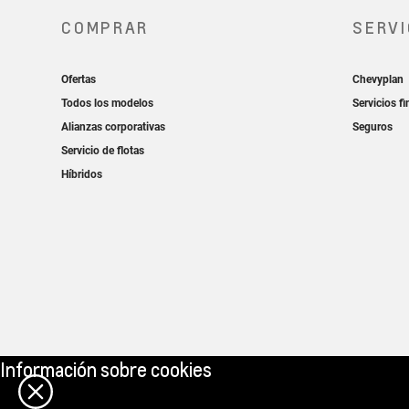
Información sobre cookies