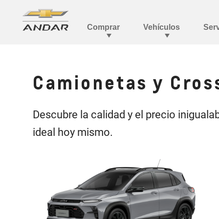
Camionetas y Cros
Descubre la calidad y el precio inigua
ideal hoy mismo.