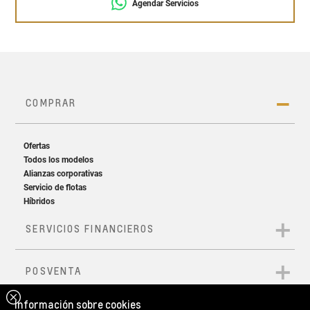
Agendar Servicios
Información sobre cookies