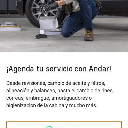
¡Agenda tu servicio con Andar!
Desde revisiones, cambio de aceite y filtros,
alineación y balanceo, hasta el cambio de rines,
correas, embrague, amortiguadores o
higienización de la cabina y mucho más.