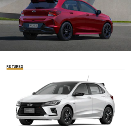
RS TURBO