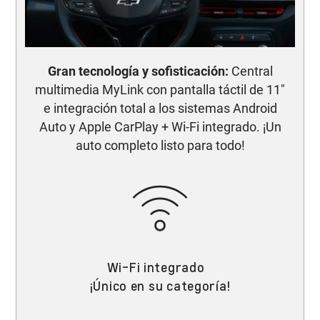
Gran tecnología y sofisticación:
Central
multimedia MyLink con pantalla táctil de 11"
e integración total a los sistemas Android
Auto y Apple CarPlay + Wi-Fi integrado. ¡Un
auto completo listo para todo!
Wi-Fi integrado
¡Único en su categoría!