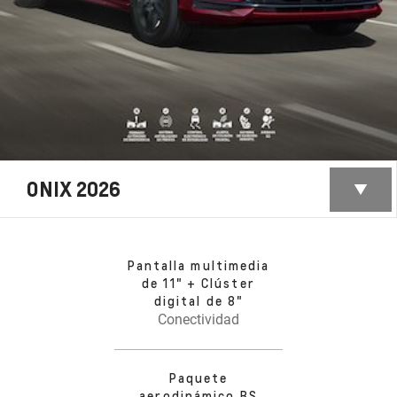
ONIX 2026
Pantalla multimedia
de 11" + Clúster
digital de 8"
Conectividad
Paquete
aerodinámico RS