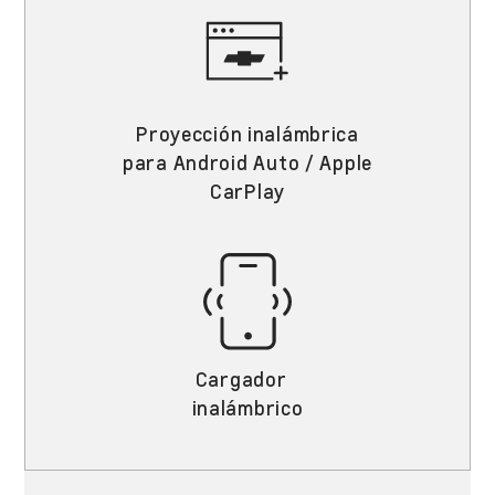
Proyección inalámbrica
para Android Auto / Apple
CarPlay
Cargador
inalámbrico