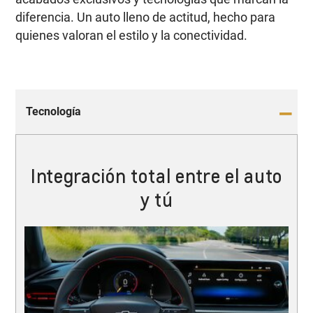
diferencia. Un auto lleno de actitud, hecho para
quienes valoran el estilo y la conectividad.
Tecnología
Integración total entre el auto
y tú