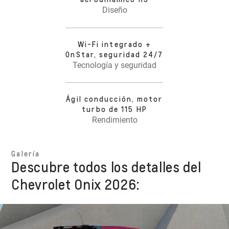
Diseño
Wi-Fi integrado +
OnStar, seguridad 24/7
Tecnología y seguridad
Ágil conducción, motor
turbo de 115 HP
Rendimiento
Galería
Descubre todos los detalles del
Chevrolet Onix 2026: