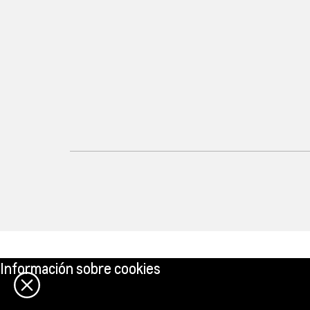
Información sobre cookies