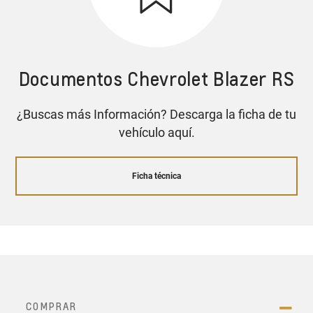
Documentos Chevrolet Blazer RS
¿Buscas más Información? Descarga la ficha de tu
vehículo aquí.
Ficha técnica