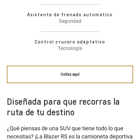
Asistente de frenado automático
Seguridad
Control crucero adaptativo
Tecnología
Cotiza aquí
Diseñada para que recorras la
ruta de tu destino
¿Qué piensas de una SUV que tiene todo lo que
necesitas? ¡La Blazer RS es la camioneta deportiva