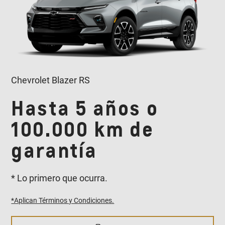
Chevrolet Blazer RS
Hasta 5 años o
100.000 km de
garantía
* Lo primero que ocurra.
*Aplican Términos y Condiciones.