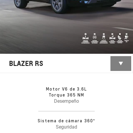
BLAZER RS
Motor V6 de 3.6L
Torque 365 NM
Desempeño
Sistema de cámara 360°
Seguridad