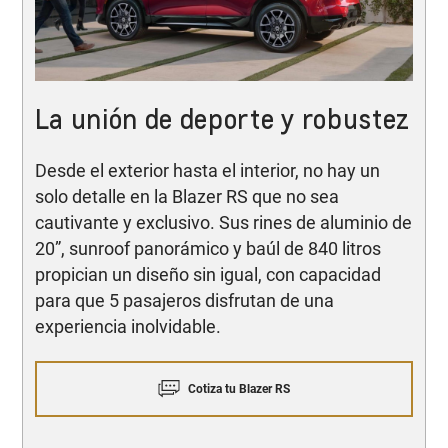
La unión de deporte y robustez
Desde el exterior hasta el interior, no hay un
solo detalle en la Blazer RS que no sea
cautivante y exclusivo. Sus rines de aluminio de
20”, sunroof panorámico y baúl de 840 litros
propician un diseño sin igual, con capacidad
para que 5 pasajeros disfrutan de una
experiencia inolvidable.
Cotiza tu Blazer RS