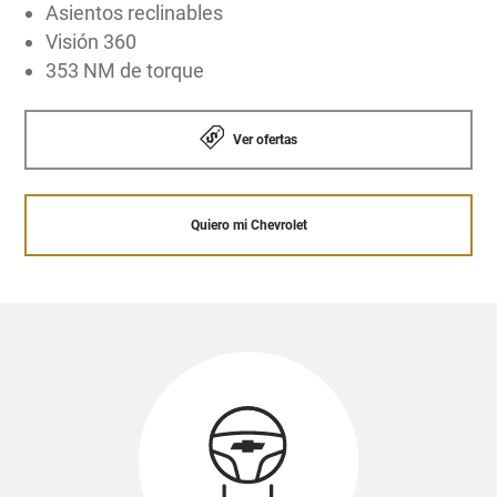
Asientos reclinables
Visión 360
353 NM de torque
Ver ofertas
Quiero mi Chevrolet