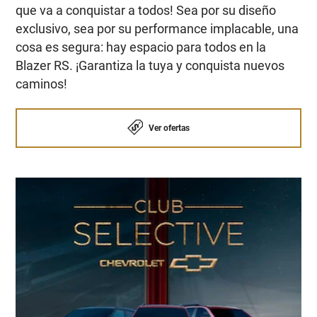
que va a conquistar a todos! Sea por su diseño
exclusivo, sea por su performance implacable, una
cosa es segura: hay espacio para todos en la
Blazer RS. ¡Garantiza la tuya y conquista nuevos
caminos!
Ver ofertas