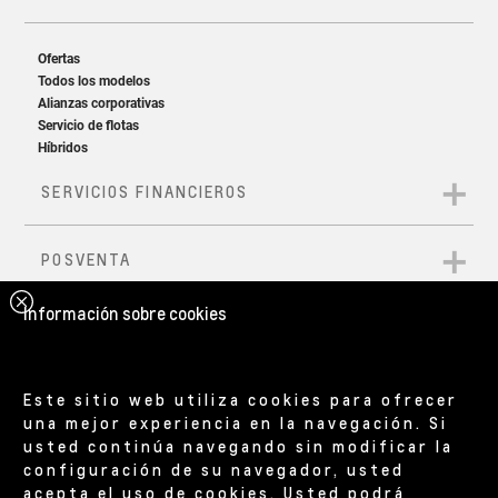
Información sobre cookies
Este sitio web utiliza cookies para ofrecer
una mejor experiencia en la navegación. Si
usted continúa navegando sin modificar la
configuración de su navegador, usted
acepta el uso de cookies. Usted podrá