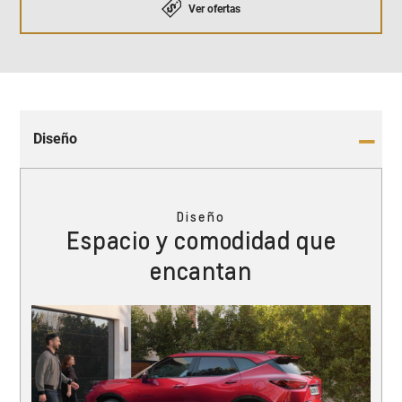
Ver ofertas
Diseño
Diseño
Espacio y comodidad que
encantan