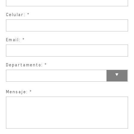
Celular:
Email:
Departamento:
Mensaje: