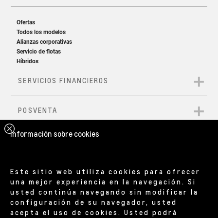
Información sobre cookies
Este sitio web utiliza cookies para ofrecer
una mejor experiencia en la navegación. Si
usted continúa navegando sin modificar la
configuración de su navegador, usted
acepta el uso de cookies. Usted podrá