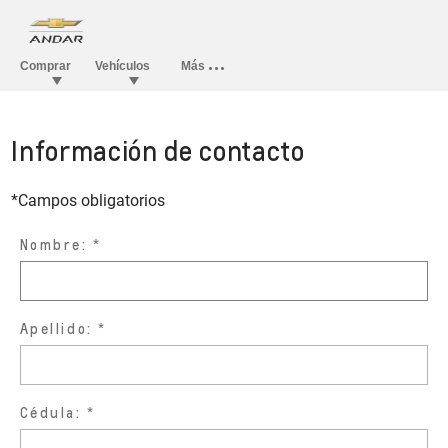
Información de contacto
*Campos obligatorios
Nombre:
Apellido:
Cédula: