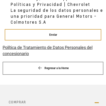
Políticas y Privacidad | Chevrolet
La seguridad de los datos personales es
una prioridad para General Motors -
Colmotores S.A
Enviar
Política de Tratamiento de Datos Personales del
concesionario
Regresar a la Home