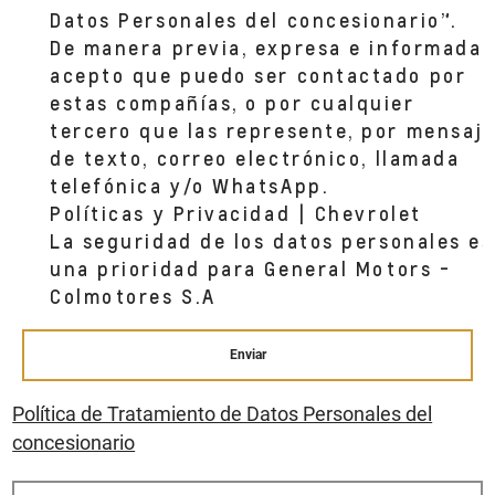
Datos Personales del concesionario”.
De manera previa, expresa e informada,
acepto que puedo ser contactado por
estas compañías, o por cualquier
tercero que las represente, por mensaj
de texto, correo electrónico, llamada
telefónica y/o WhatsApp.
Políticas y Privacidad | Chevrolet
La seguridad de los datos personales es
una prioridad para General Motors -
Colmotores S.A
Enviar
Política de Tratamiento de Datos Personales del
concesionario