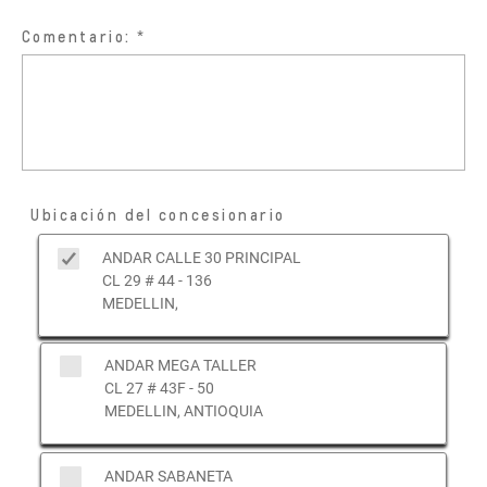
Comentario:
Ubicación del concesionario
ANDAR CALLE 30 PRINCIPAL
CL 29 # 44 - 136
MEDELLIN,
ANDAR MEGA TALLER
CL 27 # 43F - 50
MEDELLIN, ANTIOQUIA
ANDAR SABANETA