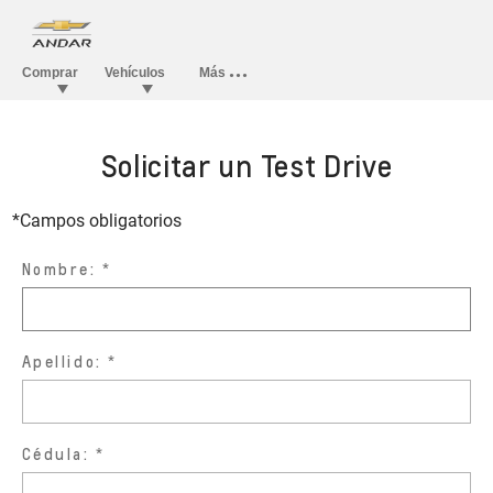
Solicitar un Test Drive
*Campos obligatorios
Nombre:
Apellido:
Cédula: