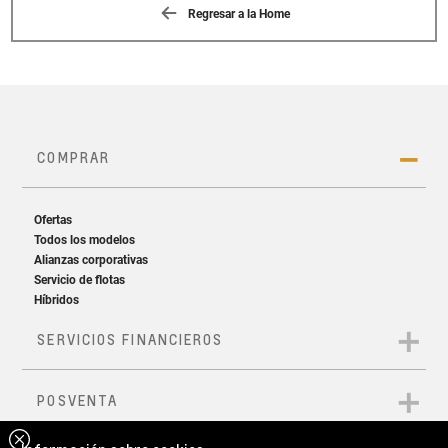
Regresar a la Home