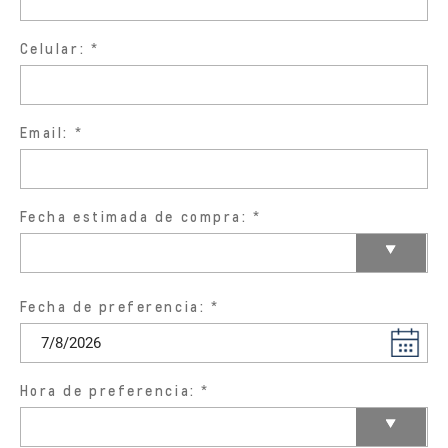
Celular:
Email:
Fecha estimada de compra:
Fecha de preferencia:
Hora de preferencia: